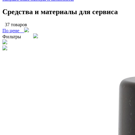
Средства и материалы для сервиса
37 товаров
По цене
Фильтры