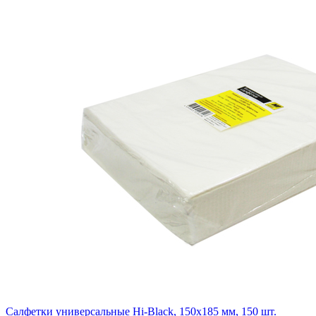
Салфетки универсальные Hi-Black, 150х185 мм, 150 шт.