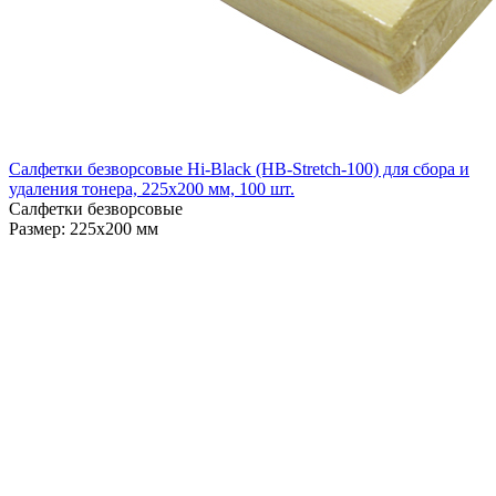
Салфетки безворсовые Hi-Black (HB-Stretch-100) для сбора и
удаления тонера, 225х200 мм, 100 шт.
Салфетки безворсовые
Размер: 225х200 мм