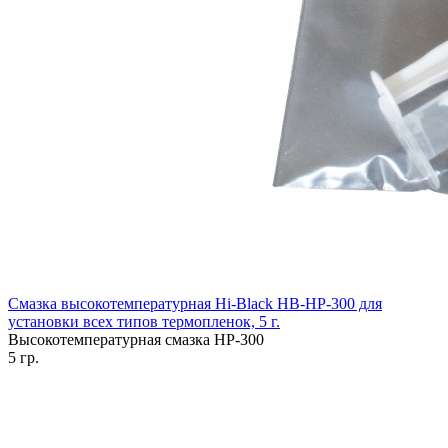
Смазка высокотемпературная Hi-Black HB-HP-300 для
установки всех типов термопленок, 5 г.
Высокотемпературная смазка HP-300
5 гр.