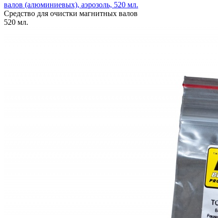
валов (алюминиевых), аэрозоль, 520 мл.
Средство для очистки магнитных валов
520 мл.