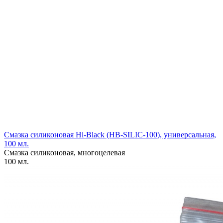
Смазка силиконовая Hi-Black (HB-SILIC-100), универсальная,
100 мл.
Смазка силиконовая, многоцелевая
100 мл.