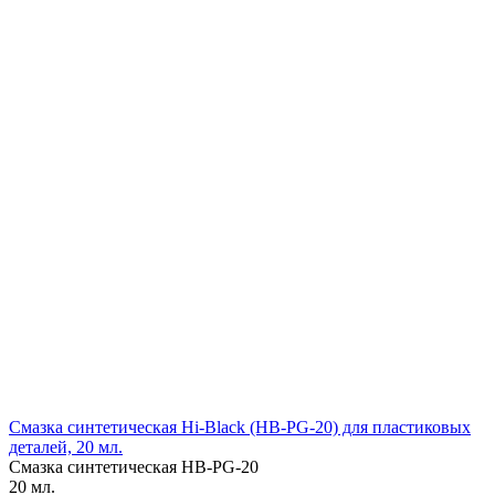
Смазка синтетическая Hi-Black (HB-PG-20) для пластиковых
деталей, 20 мл.
Смазка синтетическая HB-PG-20
20 мл.