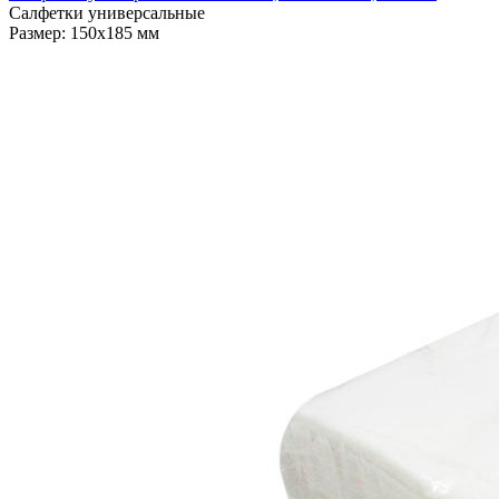
Салфетки универсальные
Размер: 150х185 мм