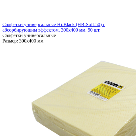
Салфетки универсальные Hi-Black (HB-Soft-50) с
абсорбирующим эффектом, 300х400 мм, 50 шт.
Салфетки универсальные
Размер: 300х400 мм