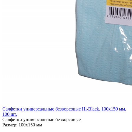
Салфетки универсальные безворсовые Hi-Black, 100х150 мм,
100 шт.
Салфетки универсальные безворсовые
Размер: 100х150 мм