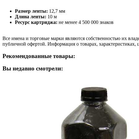
Размер ленты:
12,7 мм
Длина ленты:
10 м
Ресурс картриджа:
не менее 4 500 000 знаков
Все имена и торговые марки являются собственностью их владе
публичной офертой. Информация о товарах, характеристиках, 
Рекомендованные товары:
Вы недавно смотрели: