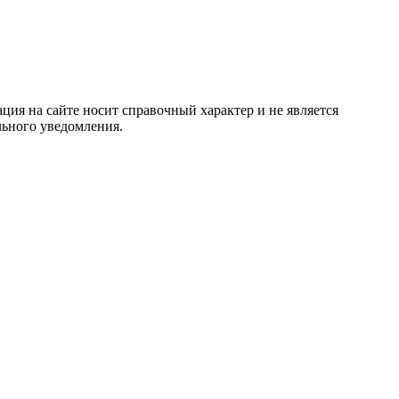
ция на сайте носит справочный характер и не является
льного уведомления.