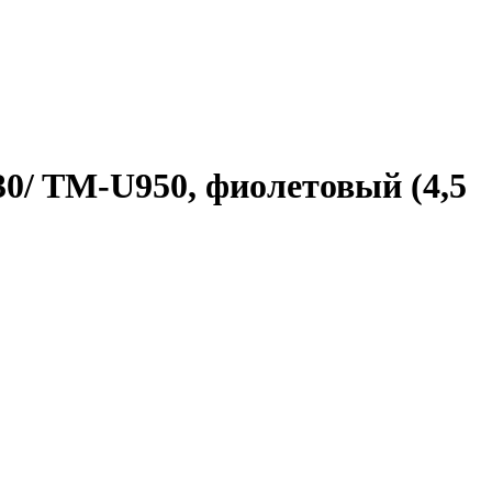
0/ TM-U950, фиолетовый (4,5