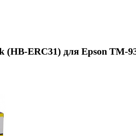
 (HB-ERC31) для Epson TM-93