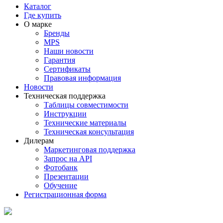
Каталог
Где купить
О марке
Бренды
MPS
Наши новости
Гарантия
Сертификаты
Правовая информация
Новости
Техническая поддержка
Таблицы совместимости
Инструкции
Технические материалы
Техническая консультация
Дилерам
Маркетинговая поддержка
Запрос на API
Фотобанк
Презентации
Обучение
Регистрационная форма