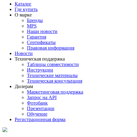
Каталог
Где купить
О марке
Бренды
MPS
Наши новости
Гарантия
Сертификаты
Правовая информация
Новости
Техническая поддержка
Таблицы совместимости
Инструкции
Технические материалы
Техническая консультация
Дилерам
Маркетинговая поддержка
Запрос на API
Фотобанк
Презентации
Обучение
Регистрационная форма