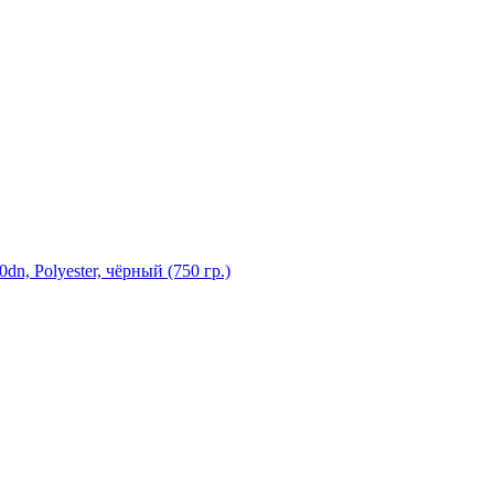
, Polyester, чёрный (750 гр.)