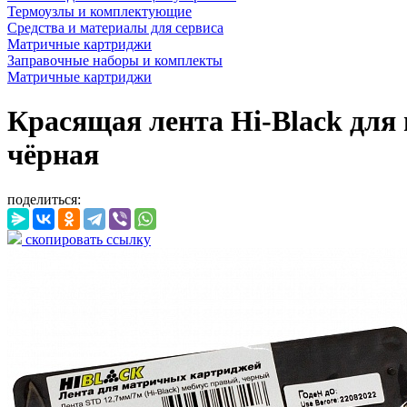
Термоузлы и комплектующие
Средства и материалы для сервиса
Матричные картриджи
Заправочные наборы и комплекты
Матричные картриджи
Красящая лента Hi-Black для
чёрная
поделиться:
скопировать ссылку