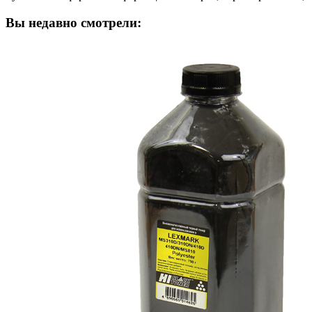
Вы недавно смотрели: