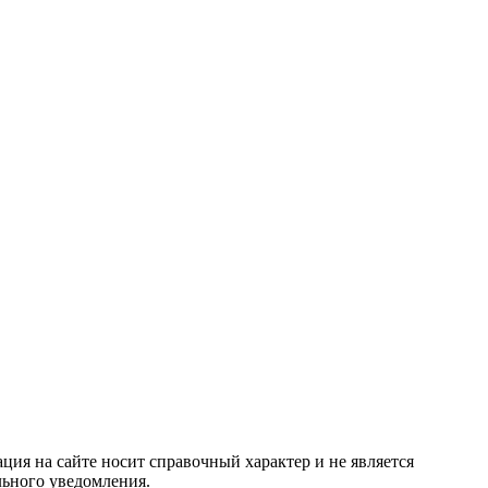
ция на сайте носит справочный характер и не является
льного уведомления.