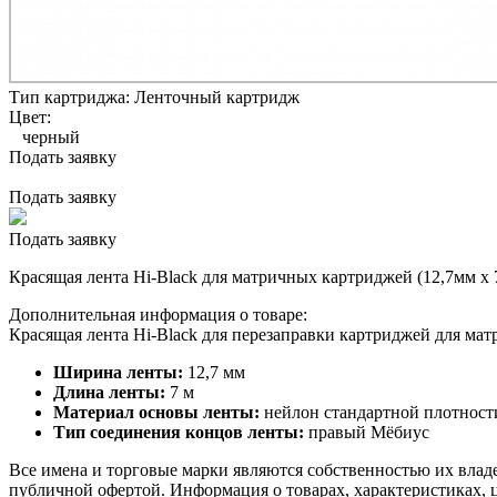
Тип картриджа:
Ленточный картридж
Цвет:
черный
Подать заявку
Подать заявку
Подать заявку
Красящая лента Hi-Black для матричных картриджей (12,7мм x 
Дополнительная информация о товаре:
Красящая лента Hi-Black для перезаправки картриджей для ма
Ширина ленты:
12,7 мм
Длина ленты:
7 м
Материал основы ленты:
нейлон стандартной плотност
Тип соединения концов ленты:
правый Мёбиус
Все имена и торговые марки являются собственностью их владе
публичной офертой. Информация о товарах, характеристиках, 