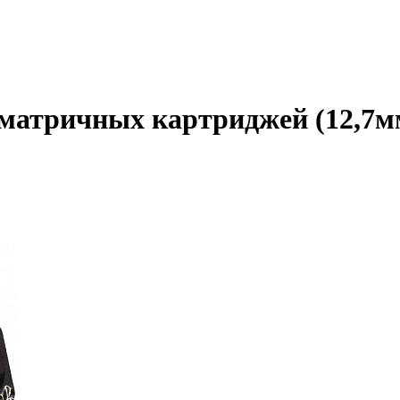
 матричных картриджей (12,7мм