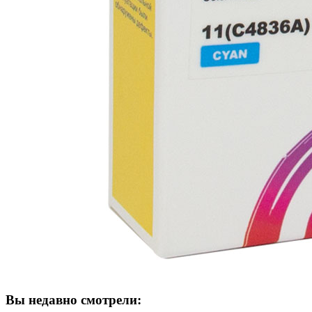
Вы недавно смотрели: