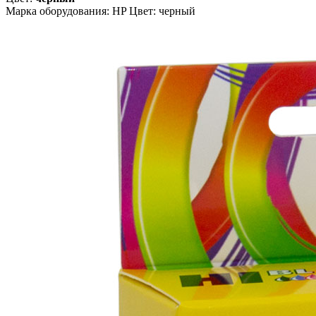
Марка оборудования: HP Цвет: черный