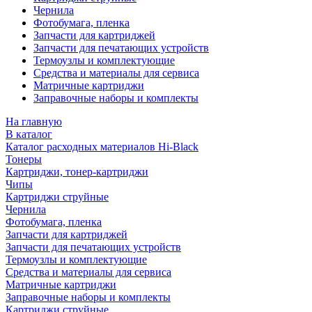
Чернила
Фотобумага, пленка
Запчасти для картриджей
Запчасти для печатающих устройств
Термоузлы и комплектующие
Средства и материалы для сервиса
Матричные картриджи
Заправочные наборы и комплекты
На главную
В каталог
Каталог расходных материалов Hi-Black
Тонеры
Картриджи, тонер-картриджи
Чипы
Картриджи струйные
Чернила
Фотобумага, пленка
Запчасти для картриджей
Запчасти для печатающих устройств
Термоузлы и комплектующие
Средства и материалы для сервиса
Матричные картриджи
Заправочные наборы и комплекты
Картриджи струйные