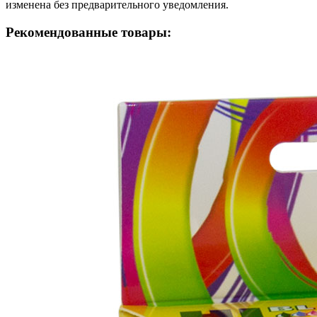
изменена без предварительного уведомления.
Рекомендованные товары: