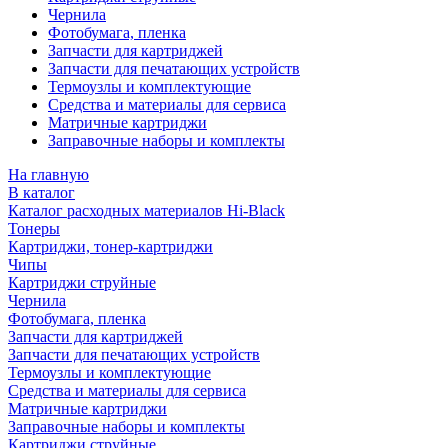
Чернила
Фотобумага, пленка
Запчасти для картриджей
Запчасти для печатающих устройств
Термоузлы и комплектующие
Средства и материалы для сервиса
Матричные картриджи
Заправочные наборы и комплекты
На главную
В каталог
Каталог расходных материалов Hi-Black
Тонеры
Картриджи, тонер-картриджи
Чипы
Картриджи струйные
Чернила
Фотобумага, пленка
Запчасти для картриджей
Запчасти для печатающих устройств
Термоузлы и комплектующие
Средства и материалы для сервиса
Матричные картриджи
Заправочные наборы и комплекты
Картриджи струйные