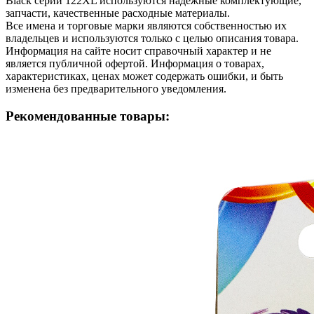
Black серии 122XL используются надёжные комплектующие,
запчасти, качественные расходные материалы.
Все имена и торговые марки являются собственностью их
владельцев и используются только с целью описания товара.
Информация на сайте носит справочный характер и не
является публичной офертой. Информация о товарах,
характеристиках, ценах может содержать ошибки, и быть
изменена без предварительного уведомления.
Рекомендованные товары: