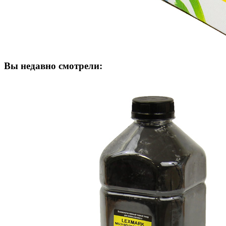
Вы недавно смотрели: