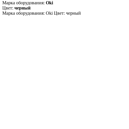
Марка оборудования:
Oki
Цвет:
черный
Марка оборудования: Oki Цвет: черный