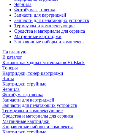
Чернила
Фотобумага, пленка
Запчасти для картриджей
Запчасти для печатающих устройств
Термоузлы и комплектующие
Средства и материалы для сервиса
Матричные картриджи
Заправочные наборы и комплекты
На главную
В каталог
Каталог расходных материалов Hi-Black
Тонеры
Картриджи, тонер-картриджи
Чипы
Картриджи струйные
Чернила
Фотобумага, пленка
Запчасти для картриджей
Запчасти для печатающих устройств
Термоузлы и комплектующие
Средства и материалы для сервиса
Матричные картриджи
Заправочные наборы и комплекты
Картриджи струйные