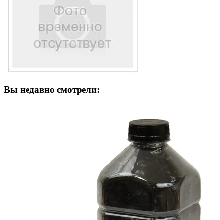
Вы недавно смотрели: