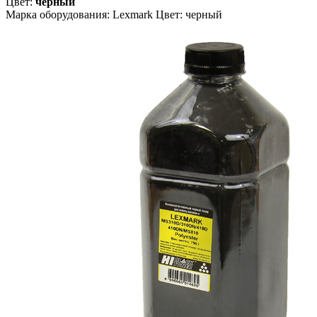
Цвет:
черный
Марка оборудования: Lexmark Цвет: черный