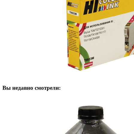
Вы недавно смотрели: