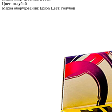
Цвет:
голубой
Марка оборудования: Epson Цвет: голубой