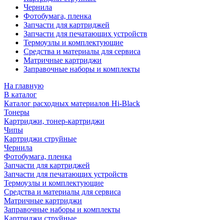
Чернила
Фотобумага, пленка
Запчасти для картриджей
Запчасти для печатающих устройств
Термоузлы и комплектующие
Средства и материалы для сервиса
Матричные картриджи
Заправочные наборы и комплекты
На главную
В каталог
Каталог расходных материалов Hi-Black
Тонеры
Картриджи, тонер-картриджи
Чипы
Картриджи струйные
Чернила
Фотобумага, пленка
Запчасти для картриджей
Запчасти для печатающих устройств
Термоузлы и комплектующие
Средства и материалы для сервиса
Матричные картриджи
Заправочные наборы и комплекты
Картриджи струйные