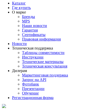
Каталог
Где купить
О марке
Бренды
MPS
Наши новости
Гарантия
Сертификаты
Правовая информация
Новости
Техническая поддержка
Таблицы совместимости
Инструкции
Технические материалы
Техническая консультация
Дилерам
Маркетинговая поддержка
Запрос на API
Фотобанк
Презентации
Обучение
Регистрационная форма