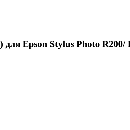
 для Epson Stylus Photo R200/