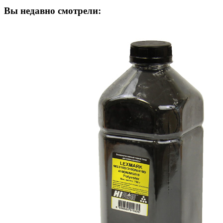
Вы недавно смотрели: