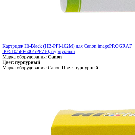
Картридж Hi-Black (HB-PFI-102M) для Canon imagePROGRAF
iPF510/ iPF600/ iPF710, пурпурный
Марка оборудования:
Canon
Цвет:
пурпурный
Марка оборудования: Canon Цвет: пурпурный