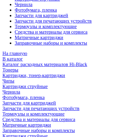
Чернила
Фотобумага, пленка
Запчасти для картриджей
Запчасти для печатающих устройств
Термоузлы и комплектующие
Средства и материалы для сервиса
Матричные картриджи
Заправочные наборы и комплекты
На главную
В каталог
Каталог расходных материалов Hi-Black
Тонеры
Картриджи, тонер-картриджи
Чипы
Картриджи струйные
Чернила
Фотобумага, пленка
Запчасти для картриджей
Запчасти для печатающих устройств
Термоузлы и комплектующие
Средства и материалы для сервиса
Матричные картриджи
Заправочные наборы и комплекты
Картриджи струйные