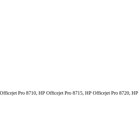
Officejet Pro 8710,
HP Officejet Pro 8715,
HP Officejet Pro 8720,
HP 