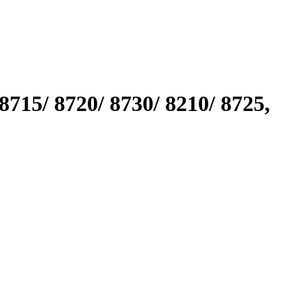
15/ 8720/ 8730/ 8210/ 8725,