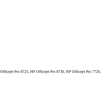
Officejet Pro 8725,
HP Officejet Pro 8730,
HP Officejet Pro 7720,