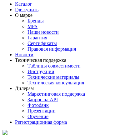
Каталог
Где купить
О марке
Бренды
MPS
Наши новости
Гарантия
Сертификаты
Правовая информация
Новости
Техническая поддержка
Таблицы совместимости
Инструкции
Технические материалы
Техническая консультация
Дилерам
Маркетинговая поддержка
Запрос на API
Фотобанк
Презентации
Обучение
Регистрационная форма