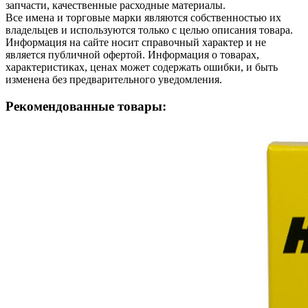
запчасти, качественные расходные материалы.
Все имена и торговые марки являются собственностью их
владельцев и используются только с целью описания товара.
Информация на сайте носит справочный характер и не
является публичной офертой. Информация о товарах,
характеристиках, ценах может содержать ошибки, и быть
изменена без предварительного уведомления.
Рекомендованные товары: