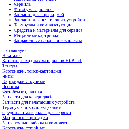
Чернила
Фотобумага, пленка
Запчасти для картриджей
Запчасти для печатающих устройств
Термоузлы и комплектующие
Средства и материалы для сервиса
Матричные картриджи
Заправочные наборы и комплекты
На главную
В каталог
Каталог расходных материалов Hi-Black
Тонеры
Картриджи, тонер-картриджи
Чипы
Картриджи струйные
Чернила
Фотобумага, пленка
Запчасти для картриджей
Запчасти для печатающих устройств
Термоузлы и комплектующие
Средства и материалы для сервиса
Матричные картриджи
Заправочные наборы и комплекты
Картриджи струйные