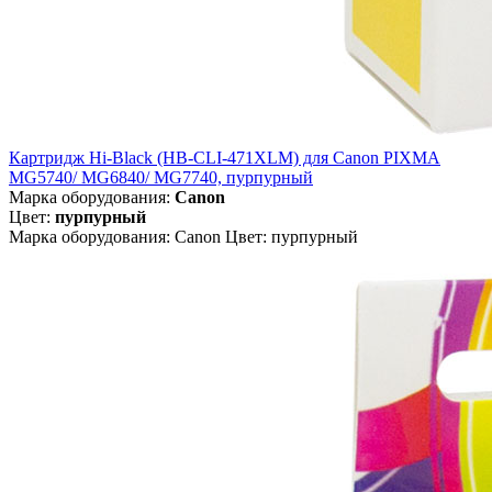
Картридж Hi-Black (HB-CLI-471XLM) для Canon PIXMA
MG5740/ MG6840/ MG7740, пурпурный
Марка оборудования:
Canon
Цвет:
пурпурный
Марка оборудования: Canon Цвет: пурпурный