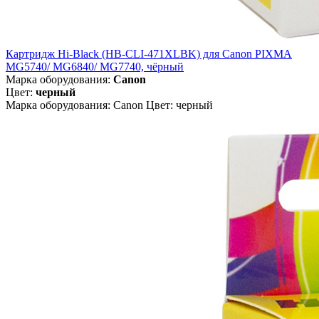
Картридж Hi-Black (HB-CLI-471XLBK) для Canon PIXMA
MG5740/ MG6840/ MG7740, чёрный
Марка оборудования:
Canon
Цвет:
черный
Марка оборудования: Canon Цвет: черный