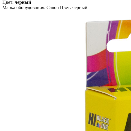
Цвет:
черный
Марка оборудования: Canon Цвет: черный