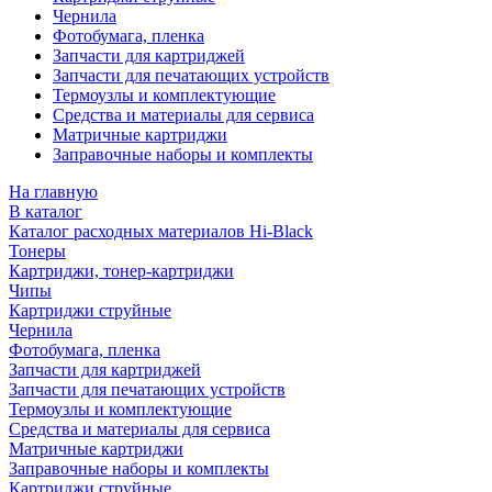
Чернила
Фотобумага, пленка
Запчасти для картриджей
Запчасти для печатающих устройств
Термоузлы и комплектующие
Средства и материалы для сервиса
Матричные картриджи
Заправочные наборы и комплекты
На главную
В каталог
Каталог расходных материалов Hi-Black
Тонеры
Картриджи, тонер-картриджи
Чипы
Картриджи струйные
Чернила
Фотобумага, пленка
Запчасти для картриджей
Запчасти для печатающих устройств
Термоузлы и комплектующие
Средства и материалы для сервиса
Матричные картриджи
Заправочные наборы и комплекты
Картриджи струйные