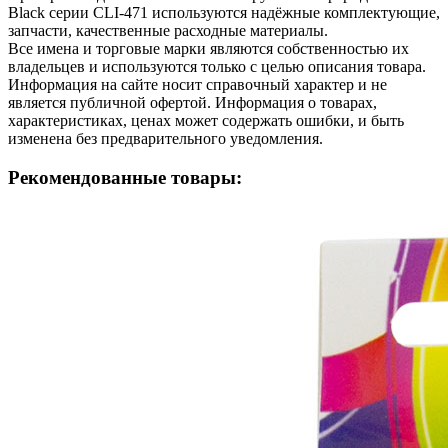
Black серии CLI-471 используются надёжные комплектующие,
запчасти, качественные расходные материалы.
Все имена и торговые марки являются собственностью их
владельцев и используются только с целью описания товара.
Информация на сайте носит справочный характер и не
является публичной офертой. Информация о товарах,
характеристиках, ценах может содержать ошибки, и быть
изменена без предварительного уведомления.
Рекомендованные товары: