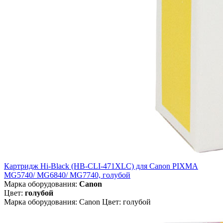
Картридж Hi-Black (HB-CLI-471XLC) для Canon PIXMA
MG5740/ MG6840/ MG7740, голубой
Марка оборудования:
Canon
Цвет:
голубой
Марка оборудования: Canon Цвет: голубой