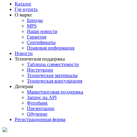
Каталог
Где купить
О марке
Бренды
MPS
Наши новости
Гарантия
Сертификаты
Правовая информация
Новости
Техническая поддержка
Таблицы совместимости
Инструкции
Технические материалы
Техническая консультация
Дилерам
Маркетинговая поддержка
Запрос на API
Фотобанк
Презентации
Обучение
Регистрационная форма