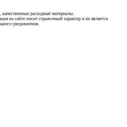
, качественные расходные материалы.
ция на сайте носит справочный характер и не является
льного уведомления.