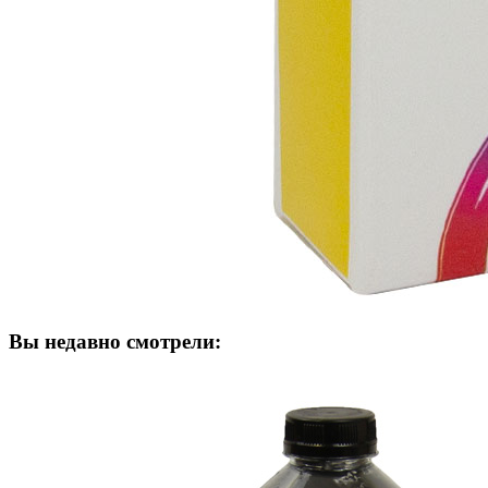
Вы недавно смотрели: