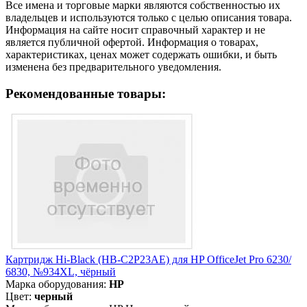
Все имена и торговые марки являются собственностью их
владельцев и используются только с целью описания товара.
Информация на сайте носит справочный характер и не
является публичной офертой. Информация о товарах,
характеристиках, ценах может содержать ошибки, и быть
изменена без предварительного уведомления.
Рекомендованные товары:
Картридж Hi-Black (HB-C2P23AE) для HP OfficeJet Pro 6230/
6830, №934XL, чёрный
Марка оборудования:
HP
Цвет:
черный