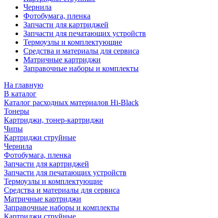
Чернила
Фотобумага, пленка
Запчасти для картриджей
Запчасти для печатающих устройств
Термоузлы и комплектующие
Средства и материалы для сервиса
Матричные картриджи
Заправочные наборы и комплекты
На главную
В каталог
Каталог расходных материалов Hi-Black
Тонеры
Картриджи, тонер-картриджи
Чипы
Картриджи струйные
Чернила
Фотобумага, пленка
Запчасти для картриджей
Запчасти для печатающих устройств
Термоузлы и комплектующие
Средства и материалы для сервиса
Матричные картриджи
Заправочные наборы и комплекты
Картриджи струйные