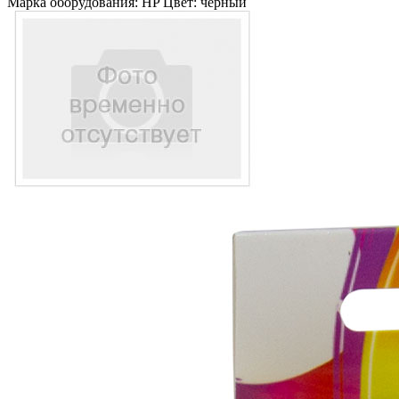
Марка оборудования: HP Цвет: черный