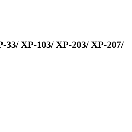
-33/ XP-103/ XP-203/ XP-207/