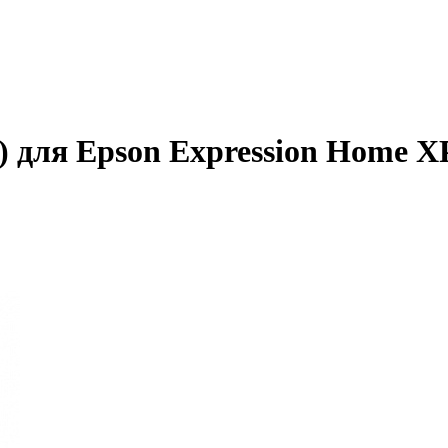
 для Epson Expression Home XP