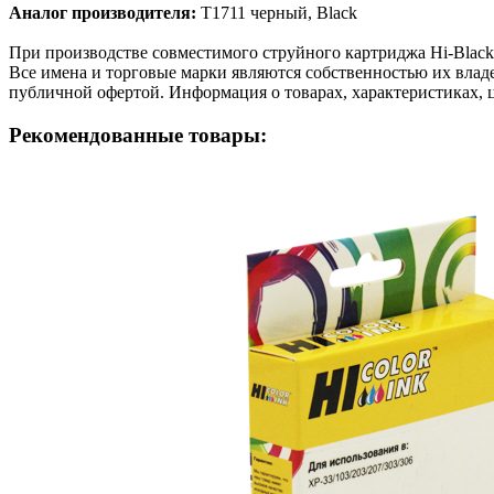
Аналог производителя:
T1711 черный, Black
При производстве совместимого струйного картриджа Hi-Blac
Все имена и торговые марки являются собственностью их владе
публичной офертой. Информация о товарах, характеристиках, 
Рекомендованные товары: