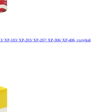
3/ XP-103/ XP-203/ XP-207/ XP-306/ XP-406, голубой