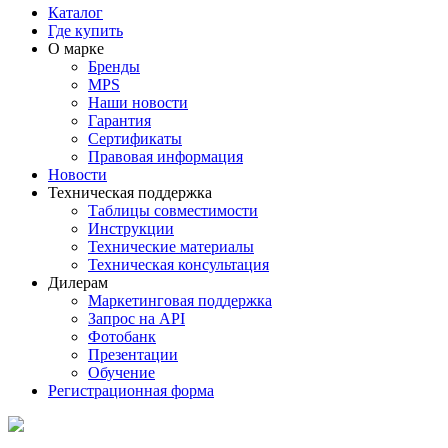
Каталог
Где купить
О марке
Бренды
MPS
Наши новости
Гарантия
Сертификаты
Правовая информация
Новости
Техническая поддержка
Таблицы совместимости
Инструкции
Технические материалы
Техническая консультация
Дилерам
Маркетинговая поддержка
Запрос на API
Фотобанк
Презентации
Обучение
Регистрационная форма