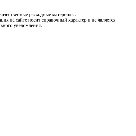
качественные расходные материалы.
ция на сайте носит справочный характер и не является
льного уведомления.