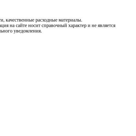
и, качественные расходные материалы.
ция на сайте носит справочный характер и не является
льного уведомления.