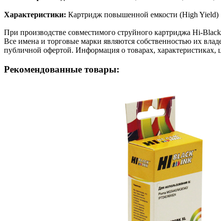
Характеристики:
Картридж повышенной емкости (High Yield)
При производстве совместимого струйного картриджа Hi-Black
Все имена и торговые марки являются собственностью их владе
публичной офертой. Информация о товарах, характеристиках, 
Рекомендованные товары: