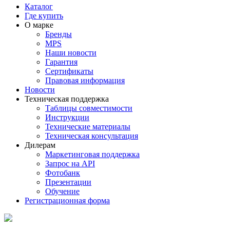
Каталог
Где купить
О марке
Бренды
MPS
Наши новости
Гарантия
Сертификаты
Правовая информация
Новости
Техническая поддержка
Таблицы совместимости
Инструкции
Технические материалы
Техническая консультация
Дилерам
Маркетинговая поддержка
Запрос на API
Фотобанк
Презентации
Обучение
Регистрационная форма