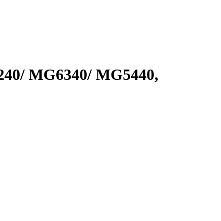
240/ MG6340/ MG5440,