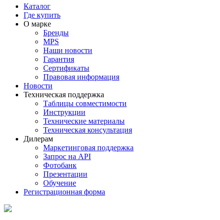
Каталог
Где купить
О марке
Бренды
MPS
Наши новости
Гарантия
Сертификаты
Правовая информация
Новости
Техническая поддержка
Таблицы совместимости
Инструкции
Технические материалы
Техническая консультация
Дилерам
Маркетинговая поддержка
Запрос на API
Фотобанк
Презентации
Обучение
Регистрационная форма