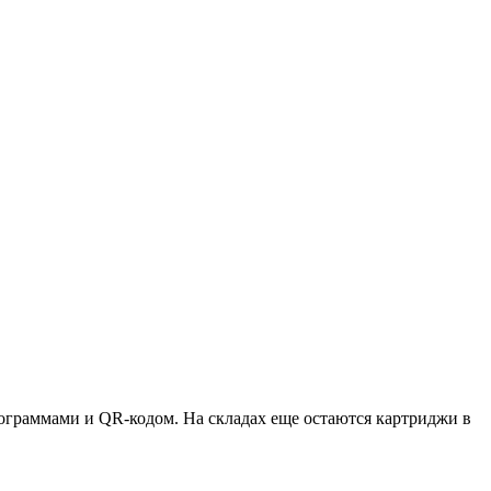
ктограммами и QR-кодом. На складах еще остаются картриджи в