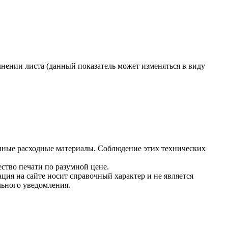
нении листа (данный показатель может изменяться в виду
нные расходные материалы. Соблюдение этих технических
ство печати по разумной цене.
ция на сайте носит справочный характер и не является
льного уведомления.