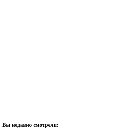
Вы недавно смотрели: