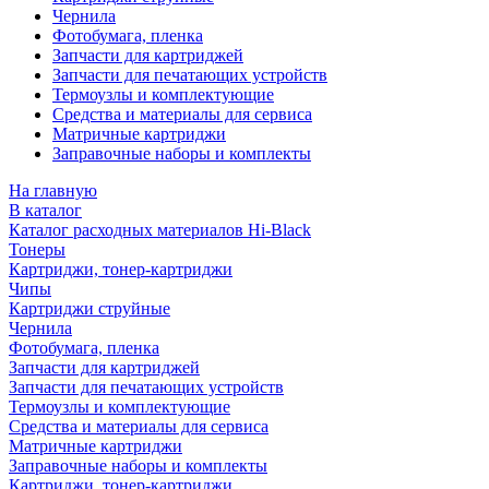
Чернила
Фотобумага, пленка
Запчасти для картриджей
Запчасти для печатающих устройств
Термоузлы и комплектующие
Средства и материалы для сервиса
Матричные картриджи
Заправочные наборы и комплекты
На главную
В каталог
Каталог расходных материалов Hi-Black
Тонеры
Картриджи, тонер-картриджи
Чипы
Картриджи струйные
Чернила
Фотобумага, пленка
Запчасти для картриджей
Запчасти для печатающих устройств
Термоузлы и комплектующие
Средства и материалы для сервиса
Матричные картриджи
Заправочные наборы и комплекты
Картриджи, тонер-картриджи