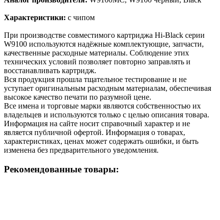
Характеристики:
с чипом
При производстве совместимого картриджа Hi-Black серии
W9100 используются надёжные комплектующие, запчасти,
качественные расходные материалы. Соблюдение этих
технических условий позволяет повторно заправлять и
восстанавливать картридж.
Вся продукция прошла тщательное тестирование и не
уступает оригинальным расходным материалам, обеспечивая
высокое качество печати по разумной цене.
Все имена и торговые марки являются собственностью их
владельцев и используются только с целью описания товара.
Информация на сайте носит справочный характер и не
является публичной офертой. Информация о товарах,
характеристиках, ценах может содержать ошибки, и быть
изменена без предварительного уведомления.
Рекомендованные товары: