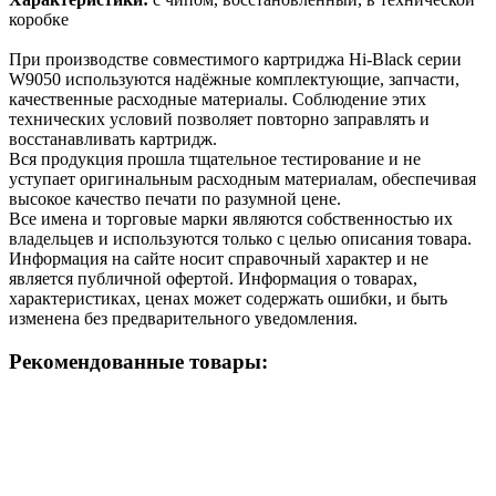
коробке
При производстве совместимого картриджа Hi-Black серии
W9050 используются надёжные комплектующие, запчасти,
качественные расходные материалы. Соблюдение этих
технических условий позволяет повторно заправлять и
восстанавливать картридж.
Вся продукция прошла тщательное тестирование и не
уступает оригинальным расходным материалам, обеспечивая
высокое качество печати по разумной цене.
Все имена и торговые марки являются собственностью их
владельцев и используются только с целью описания товара.
Информация на сайте носит справочный характер и не
является публичной офертой. Информация о товарах,
характеристиках, ценах может содержать ошибки, и быть
изменена без предварительного уведомления.
Рекомендованные товары: