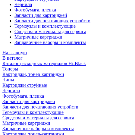
Чернила
Фотобумага, пленка
Запчасти для картриджей
Запчасти для печатающих устройств
Термоузлы и комплектующие
Средства и материалы для сервиса
Матричные картриджи
Заправочные наборы и комплекты
На главную
В каталог
Каталог расходных материалов Hi-Black
Тонеры
Картриджи, тонер-картриджи
Чипы
Картриджи струйные
Чернила
Фотобумага, пленка
Запчасти для картриджей
Запчасти для печатающих устройств
Термоузлы и комплектующие
Средства и материалы для сервиса
Матричные картриджи
Заправочные наборы и комплекты
Картриджи, тонер-картриджи