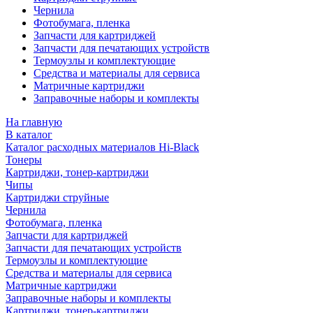
Чернила
Фотобумага, пленка
Запчасти для картриджей
Запчасти для печатающих устройств
Термоузлы и комплектующие
Средства и материалы для сервиса
Матричные картриджи
Заправочные наборы и комплекты
На главную
В каталог
Каталог расходных материалов Hi-Black
Тонеры
Картриджи, тонер-картриджи
Чипы
Картриджи струйные
Чернила
Фотобумага, пленка
Запчасти для картриджей
Запчасти для печатающих устройств
Термоузлы и комплектующие
Средства и материалы для сервиса
Матричные картриджи
Заправочные наборы и комплекты
Картриджи, тонер-картриджи