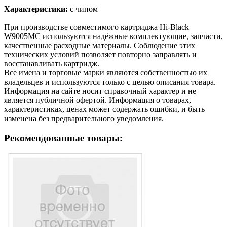
Характеристики:
с чипом
При производстве совместимого картриджа Hi-Black
W9005MC используются надёжные комплектующие, запчасти,
качественные расходные материалы. Соблюдение этих
технических условий позволяет повторно заправлять и
восстанавливать картридж.
Все имена и торговые марки являются собственностью их
владельцев и используются только с целью описания товара.
Информация на сайте носит справочный характер и не
является публичной офертой. Информация о товарах,
характеристиках, ценах может содержать ошибки, и быть
изменена без предварительного уведомления.
Рекомендованные товары: