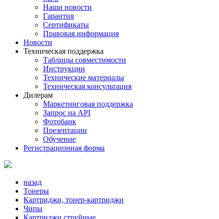
Наши новости
Гарантия
Сертификаты
Правовая информация
Новости
Техническая поддержка
Таблицы совместимости
Инструкции
Технические материалы
Техническая консультация
Дилерам
Маркетинговая поддержка
Запрос на API
Фотобанк
Презентации
Обучение
Регистрационная форма
назад
Тонеры
Картриджи, тонер-картриджи
Чипы
Картриджи струйные