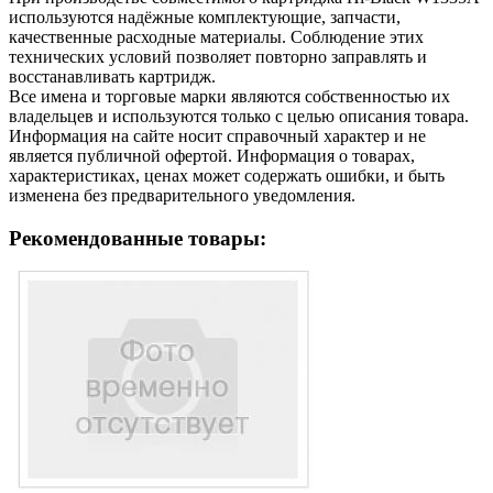
используются надёжные комплектующие, запчасти,
качественные расходные материалы. Соблюдение этих
технических условий позволяет повторно заправлять и
восстанавливать картридж.
Все имена и торговые марки являются собственностью их
владельцев и используются только с целью описания товара.
Информация на сайте носит справочный характер и не
является публичной офертой. Информация о товарах,
характеристиках, ценах может содержать ошибки, и быть
изменена без предварительного уведомления.
Рекомендованные товары: