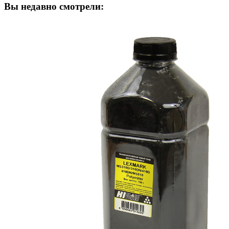
Вы недавно смотрели: