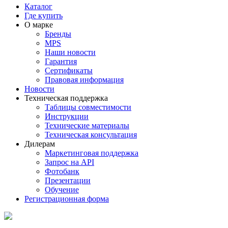
Каталог
Где купить
О марке
Бренды
MPS
Наши новости
Гарантия
Сертификаты
Правовая информация
Новости
Техническая поддержка
Таблицы совместимости
Инструкции
Технические материалы
Техническая консультация
Дилерам
Маркетинговая поддержка
Запрос на API
Фотобанк
Презентации
Обучение
Регистрационная форма