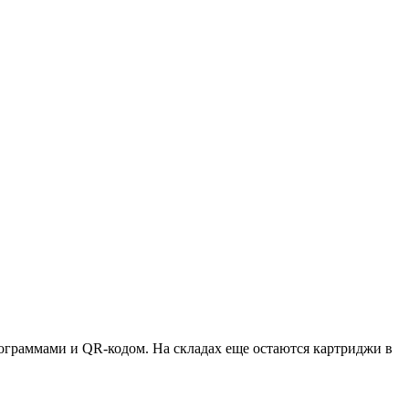
ктограммами и QR-кодом. На складах еще остаются картриджи в