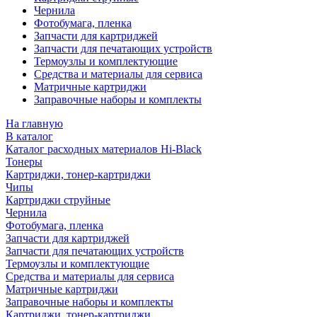
Чернила
Фотобумага, пленка
Запчасти для картриджей
Запчасти для печатающих устройств
Термоузлы и комплектующие
Средства и материалы для сервиса
Матричные картриджи
Заправочные наборы и комплекты
На главную
В каталог
Каталог расходных материалов Hi-Black
Тонеры
Картриджи, тонер-картриджи
Чипы
Картриджи струйные
Чернила
Фотобумага, пленка
Запчасти для картриджей
Запчасти для печатающих устройств
Термоузлы и комплектующие
Средства и материалы для сервиса
Матричные картриджи
Заправочные наборы и комплекты
Картриджи, тонер-картриджи