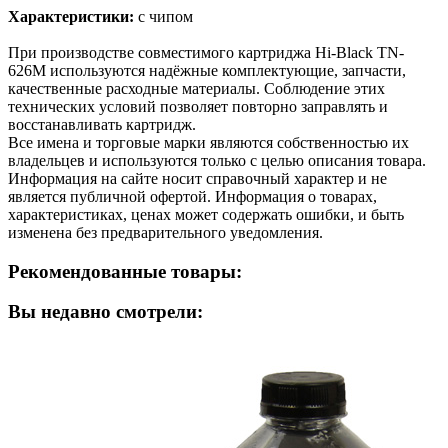
Характеристики:
с чипом
При производстве совместимого картриджа Hi-Black TN-
626M используются надёжные комплектующие, запчасти,
качественные расходные материалы. Соблюдение этих
технических условий позволяет повторно заправлять и
восстанавливать картридж.
Все имена и торговые марки являются собственностью их
владельцев и используются только с целью описания товара.
Информация на сайте носит справочный характер и не
является публичной офертой. Информация о товарах,
характеристиках, ценах может содержать ошибки, и быть
изменена без предварительного уведомления.
Рекомендованные товары:
Вы недавно смотрели: