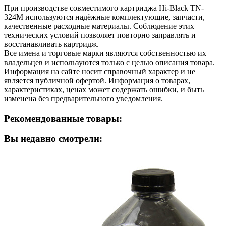
При производстве совместимого картриджа Hi-Black TN-
324M используются надёжные комплектующие, запчасти,
качественные расходные материалы. Соблюдение этих
технических условий позволяет повторно заправлять и
восстанавливать картридж.
Все имена и торговые марки являются собственностью их
владельцев и используются только с целью описания товара.
Информация на сайте носит справочный характер и не
является публичной офертой. Информация о товарах,
характеристиках, ценах может содержать ошибки, и быть
изменена без предварительного уведомления.
Рекомендованные товары:
Вы недавно смотрели: