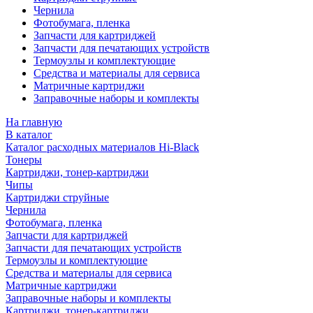
Чернила
Фотобумага, пленка
Запчасти для картриджей
Запчасти для печатающих устройств
Термоузлы и комплектующие
Средства и материалы для сервиса
Матричные картриджи
Заправочные наборы и комплекты
На главную
В каталог
Каталог расходных материалов Hi-Black
Тонеры
Картриджи, тонер-картриджи
Чипы
Картриджи струйные
Чернила
Фотобумага, пленка
Запчасти для картриджей
Запчасти для печатающих устройств
Термоузлы и комплектующие
Средства и материалы для сервиса
Матричные картриджи
Заправочные наборы и комплекты
Картриджи, тонер-картриджи