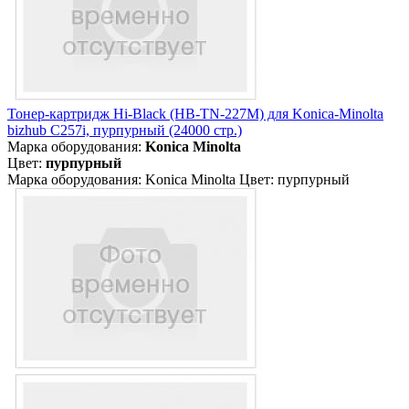
Тонер-картридж Hi-Black (HB-TN-227M) для Konica-Minolta
bizhub C257i, пурпурный (24000 стр.)
Марка оборудования:
Konica Minolta
Цвет:
пурпурный
Марка оборудования: Konica Minolta Цвет: пурпурный