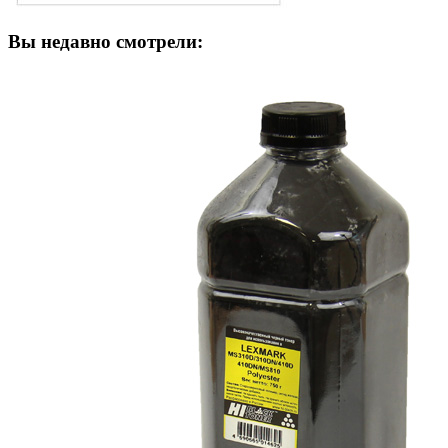
Вы недавно смотрели: