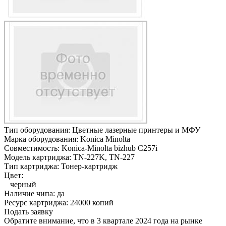
Тип оборудования:
Цветные лазерные принтеры и МФУ
Марка оборудования:
Konica Minolta
Совместимость:
Konica-Minolta bizhub C257i
Модель картриджа:
TN-227K, TN-227
Тип картриджа:
Тонер-картридж
Цвет:
черный
Наличие чипа:
да
Ресурс картриджа:
24000 копий
Подать заявку
Обратите внимание, что в 3 квартале 2024 года на рынке