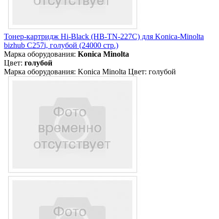
Тонер-картридж Hi-Black (HB-TN-227C) для Konica-Minolta
bizhub C257i, голубой (24000 стр.)
Марка оборудования:
Konica Minolta
Цвет:
голубой
Марка оборудования: Konica Minolta Цвет: голубой