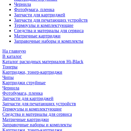
Чернила
Фотобумага, пленка
Запчасти для картриджей
Запчасти для печатающих устройств
Термоузлы и комплектующие
Средства и материалы для сервиса
Матричные картриджи
Заправочные наборы и комплекты
На главную
В каталог
Каталог расходных материалов Hi-Black
Тонеры
Картриджи, тонер-картриджи
Чипы
Картриджи струйные
Чернила
Фотобумага, пленка
Запчасти для картриджей
Запчасти для печатающих устройств
Термоузлы и комплектующие
Средства и материалы для сервиса
Матричные картриджи
Заправочные наборы и комплекты
Картриджи, тонер-картриджи