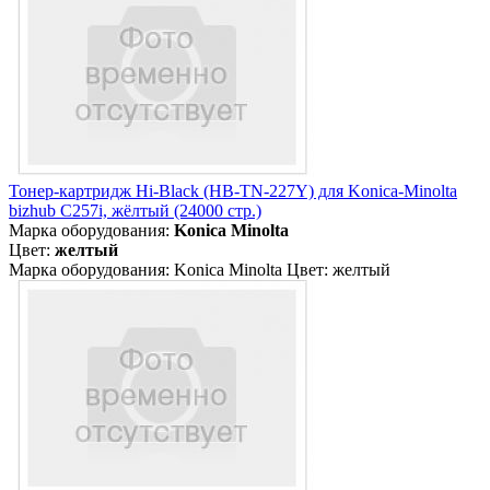
Тонер-картридж Hi-Black (HB-TN-227Y) для Konica-Minolta
bizhub C257i, жёлтый (24000 стр.)
Марка оборудования:
Konica Minolta
Цвет:
желтый
Марка оборудования: Konica Minolta Цвет: желтый