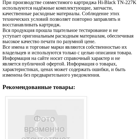
При производстве совместимого картриджа Hi-Black TN-227K
используются надёжные комплектующие, запчасти,
качественные расходные материалы. Соблюдение этих
технических условий позволяет повторно заправлять и
восстанавливать картридж.
Вся продукция прошла тщательное тестирование и не
уступает оригинальным расходным материалам, обеспечивая
высокое качество печати по разумной цене.
Все имена и торговые марки являются собственностью их
владельцев и используются только с целью описания товара.
Информация на сайте носит справочный характер и не
является публичной офертой. Информация о товарах,
характеристиках, ценах может содержать ошибки, и быть
изменена без предварительного уведомления.
Рекомендованные товары: