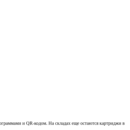
ктограммами и QR-кодом. На складах еще остаются картриджи в