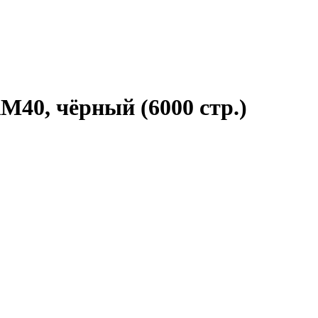
M40, чёрный (6000 стр.)