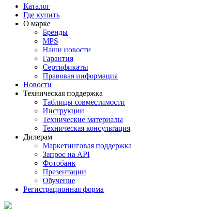
Каталог
Где купить
О марке
Бренды
MPS
Наши новости
Гарантия
Сертификаты
Правовая информация
Новости
Техническая поддержка
Таблицы совместимости
Инструкции
Технические материалы
Техническая консультация
Дилерам
Маркетинговая поддержка
Запрос на API
Фотобанк
Презентации
Обучение
Регистрационная форма