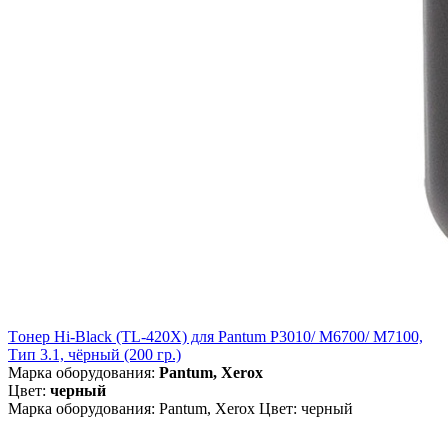
Tонер Hi-Black (TL-420X) для Pantum P3010/ M6700/ M7100,
Тип 3.1, чёрный (200 гр.)
Марка оборудования:
Pantum, Xerox
Цвет:
черный
Марка оборудования: Pantum, Xerox Цвет: черный