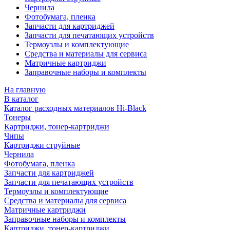
Чернила
Фотобумага, пленка
Запчасти для картриджей
Запчасти для печатающих устройств
Термоузлы и комплектующие
Средства и материалы для сервиса
Матричные картриджи
Заправочные наборы и комплекты
На главную
В каталог
Каталог расходных материалов Hi-Black
Тонеры
Картриджи, тонер-картриджи
Чипы
Картриджи струйные
Чернила
Фотобумага, пленка
Запчасти для картриджей
Запчасти для печатающих устройств
Термоузлы и комплектующие
Средства и материалы для сервиса
Матричные картриджи
Заправочные наборы и комплекты
Картриджи, тонер-картриджи