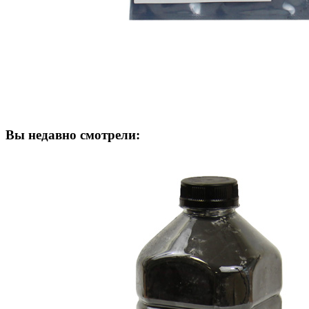
Вы недавно смотрели: