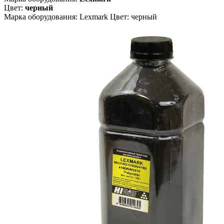
Цвет:
черный
Марка оборудования: Lexmark Цвет: черный