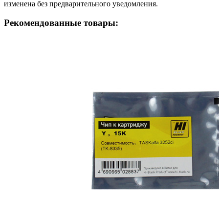
изменена без предварительного уведомления.
Рекомендованные товары: