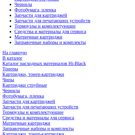
Чернила
Фотобумага, пленка
Запчасти для картриджей
Запчасти для печатающих устройств
Термоузлы и комплектующие
Средства и материалы для сервиса
Матричные картриджи
Заправочные наборы и комплекты
На главную
В каталог
Каталог расходных материалов Hi-Black
Тонеры
Картриджи, тонер-картриджи
Чипы
Картриджи струйные
Чернила
Фотобумага, пленка
Запчасти для картриджей
Запчасти для печатающих устройств
Термоузлы и комплектующие
Средства и материалы для сервиса
Матричные картриджи
Заправочные наборы и комплекты
Картриджи, тонер-картриджи