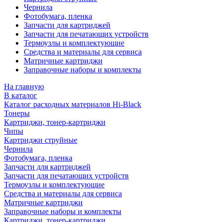
Чернила
Фотобумага, пленка
Запчасти для картриджей
Запчасти для печатающих устройств
Термоузлы и комплектующие
Средства и материалы для сервиса
Матричные картриджи
Заправочные наборы и комплекты
На главную
В каталог
Каталог расходных материалов Hi-Black
Тонеры
Картриджи, тонер-картриджи
Чипы
Картриджи струйные
Чернила
Фотобумага, пленка
Запчасти для картриджей
Запчасти для печатающих устройств
Термоузлы и комплектующие
Средства и материалы для сервиса
Матричные картриджи
Заправочные наборы и комплекты
Картриджи, тонер-картриджи