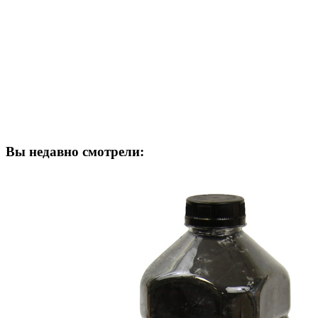
Вы недавно смотрели: