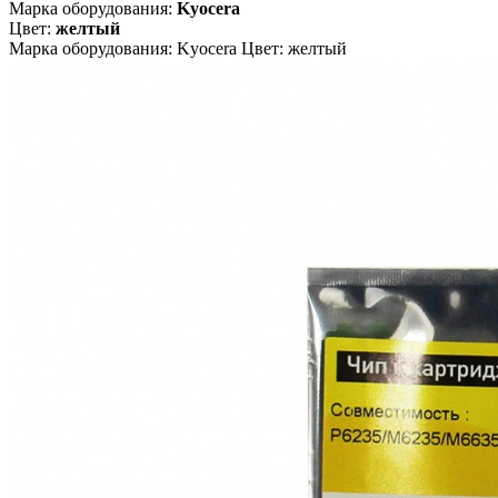
Марка оборудования:
Kyocera
Цвет:
желтый
Марка оборудования: Kyocera Цвет: желтый