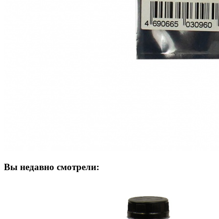
Вы недавно смотрели: