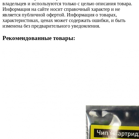
владельцев и используются только с целью описания товара.
Информация на сайте носит справочный характер и не
является публичной офертой. Информация о товарах,
характеристиках, ценах может содержать ошибки, и быть
изменена без предварительного уведомления.
Рекомендованные товары: