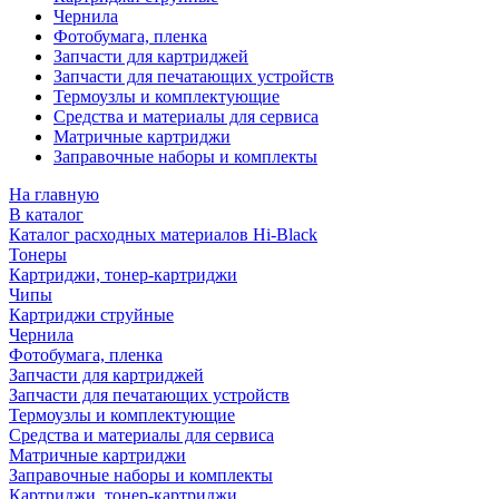
Чернила
Фотобумага, пленка
Запчасти для картриджей
Запчасти для печатающих устройств
Термоузлы и комплектующие
Средства и материалы для сервиса
Матричные картриджи
Заправочные наборы и комплекты
На главную
В каталог
Каталог расходных материалов Hi-Black
Тонеры
Картриджи, тонер-картриджи
Чипы
Картриджи струйные
Чернила
Фотобумага, пленка
Запчасти для картриджей
Запчасти для печатающих устройств
Термоузлы и комплектующие
Средства и материалы для сервиса
Матричные картриджи
Заправочные наборы и комплекты
Картриджи, тонер-картриджи