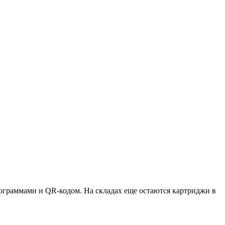
ктограммами и QR-кодом. На складах еще остаются картриджи в