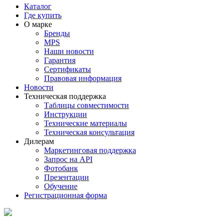
Каталог
Где купить
О марке
Бренды
MPS
Наши новости
Гарантия
Сертификаты
Правовая информация
Новости
Техническая поддержка
Таблицы совместимости
Инструкции
Технические материалы
Техническая консультация
Дилерам
Маркетинговая поддержка
Запрос на API
Фотобанк
Презентации
Обучение
Регистрационная форма