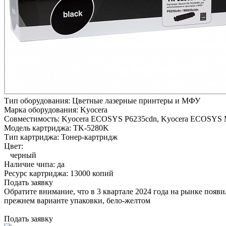
Тип оборудования:
Цветные лазерные принтеры и МФУ
Марка оборудования:
Kyocera
Совместимость:
Kyocera ECOSYS P6235cdn,
Kyocera ECOSYS 
Модель картриджа:
TK-5280K
Тип картриджа:
Тонер-картридж
Цвет:
черный
Наличие чипа:
да
Ресурс картриджа:
13000 копий
Подать заявку
Обратите внимание, что в 3 квартале 2024 года на рынке появ
прежнем варианте упаковки, бело-желтом
Подать заявку