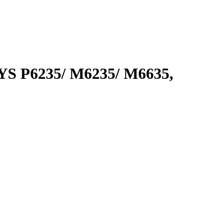
YS P6235/ M6235/ M6635,