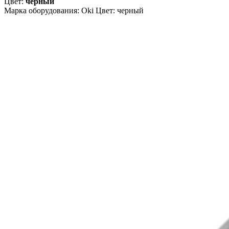
Цвет:
черный
Марка оборудования: Oki Цвет: черный