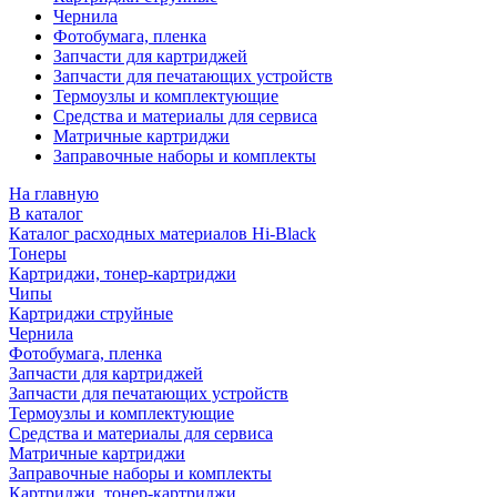
Чернила
Фотобумага, пленка
Запчасти для картриджей
Запчасти для печатающих устройств
Термоузлы и комплектующие
Средства и материалы для сервиса
Матричные картриджи
Заправочные наборы и комплекты
На главную
В каталог
Каталог расходных материалов Hi-Black
Тонеры
Картриджи, тонер-картриджи
Чипы
Картриджи струйные
Чернила
Фотобумага, пленка
Запчасти для картриджей
Запчасти для печатающих устройств
Термоузлы и комплектующие
Средства и материалы для сервиса
Матричные картриджи
Заправочные наборы и комплекты
Картриджи, тонер-картриджи