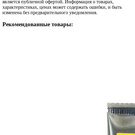
является публичной офертой. Информация о товарах,
характеристиках, ценах может содержать ошибки, и быть
изменена без предварительного уведомления.
Рекомендованные товары: