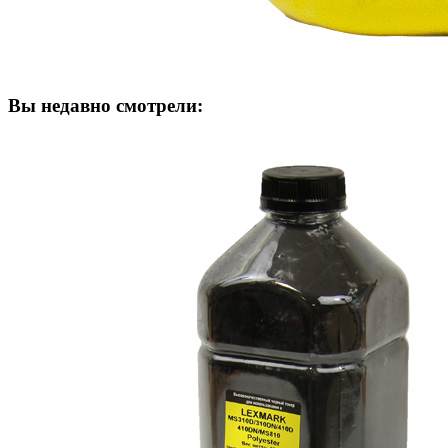
Вы недавно смотрели: