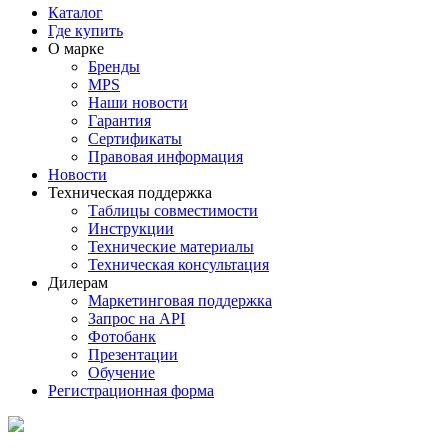
Каталог
Где купить
О марке
Бренды
MPS
Наши новости
Гарантия
Сертификаты
Правовая информация
Новости
Техническая поддержка
Таблицы совместимости
Инструкции
Технические материалы
Техническая консультация
Дилерам
Маркетинговая поддержка
Запрос на API
Фотобанк
Презентации
Обучение
Регистрационная форма