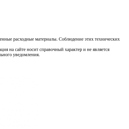
венные расходные материалы. Соблюдение этих технических
ция на сайте носит справочный характер и не является
льного уведомления.