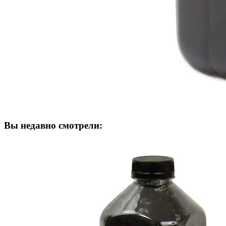
Вы недавно смотрели: