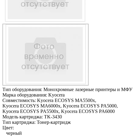
Тип оборудования:
Монохромные лазерные принтеры и МФУ
Марка оборудования:
Kyocera
Совместимость:
Kyocera ECOSYS MA5500x,
Kyocera ECOSYS MA6000x,
Kyocera ECOSYS PA5000,
Kyocera ECOSYS PA5500x,
Kyocera ECOSYS PA6000
Модель картриджа:
TK-3430
Тип картриджа:
Тонер-картридж
Цвет:
черный