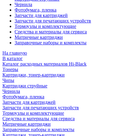
Чернила
Фотобумага, пленка
Запчасти для картриджей
Запчасти для печатающих устройств
Термоузлы и комплектующие
Средства и материалы для сервиса
Матричные картриджи
Заправочные наборы и комплекты
На главную
В каталог
Каталог расходных материалов Hi-Black
Тонеры
Картриджи, тонер-картриджи
Чипы
Картриджи струйные
Чернила
Фотобумага, пленка
Запчасти для картриджей
Запчасти для печатающих устройств
Термоузлы и комплектующие
Средства и материалы для сервиса
Матричные картриджи
Заправочные наборы и комплекты
Картриджи, тонер-картриджи