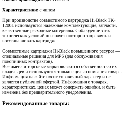
Характеристики:
с чипом
При производстве совместимого картриджа Hi-Black TK-
1200L используются надёжные комплектующие, запчасти,
качественные расходные материалы. Соблюдение этих
технических условий позволяет повторно заправлять и
восстанавливать картридж.
Cовместимые картриджи Hi-Black повышенного ресурса —
специальные решения для MPS (для обслуживания
покопийных контрактов).
Все имена и торговые марки являются собственностью их
владельцев и используются только с целью описания товара.
Информация на сайте носит справочный характер и не
является публичной офертой. Информация о товарах,
характеристиках, ценах может содержать ошибки, и быть
изменена без предварительного уведомления.
Рекомендованные товары: