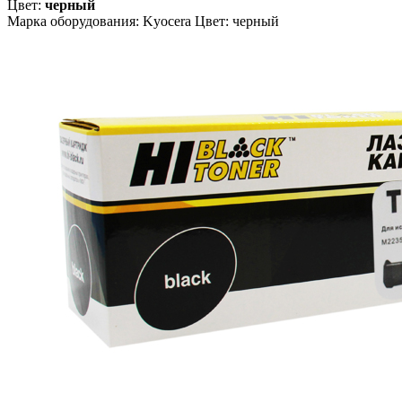
Цвет:
черный
Марка оборудования: Kyocera Цвет: черный