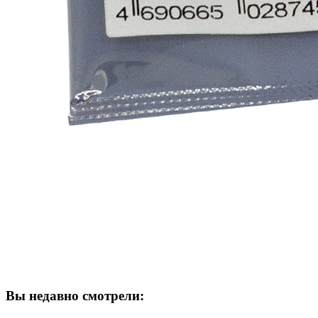
Вы недавно смотрели: