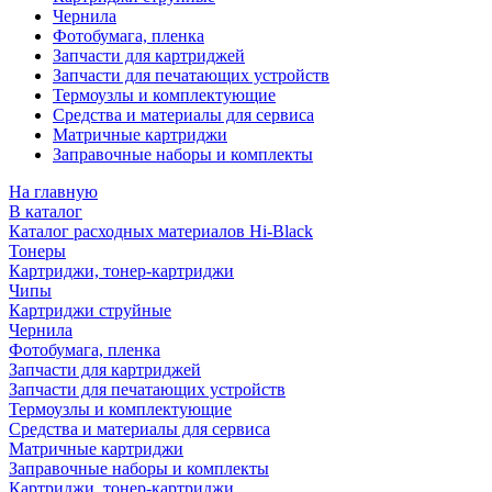
Чернила
Фотобумага, пленка
Запчасти для картриджей
Запчасти для печатающих устройств
Термоузлы и комплектующие
Средства и материалы для сервиса
Матричные картриджи
Заправочные наборы и комплекты
На главную
В каталог
Каталог расходных материалов Hi-Black
Тонеры
Картриджи, тонер-картриджи
Чипы
Картриджи струйные
Чернила
Фотобумага, пленка
Запчасти для картриджей
Запчасти для печатающих устройств
Термоузлы и комплектующие
Средства и материалы для сервиса
Матричные картриджи
Заправочные наборы и комплекты
Картриджи, тонер-картриджи