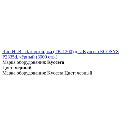
Чип Hi-Black картриджа (TK-1200) для Kyocera ECOSYS
P2335d, чёрный (3000 стр.)
Марка оборудования:
Kyocera
Цвет:
черный
Марка оборудования: Kyocera Цвет: черный