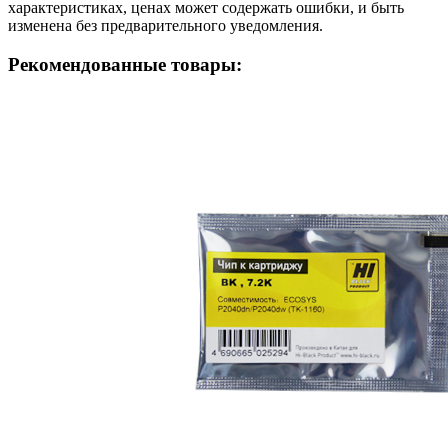
характеристиках, ценах может содержать ошибки, и быть
изменена без предварительного уведомления.
Рекомендованные товары: