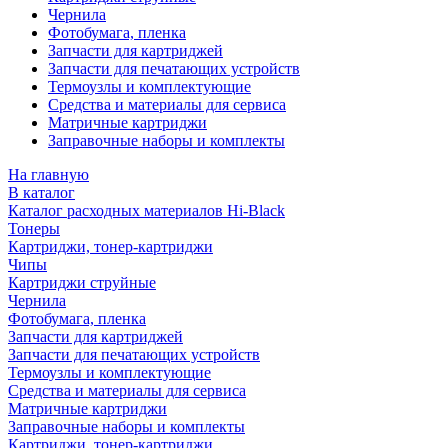
Чернила
Фотобумага, пленка
Запчасти для картриджей
Запчасти для печатающих устройств
Термоузлы и комплектующие
Средства и материалы для сервиса
Матричные картриджи
Заправочные наборы и комплекты
На главную
В каталог
Каталог расходных материалов Hi-Black
Тонеры
Картриджи, тонер-картриджи
Чипы
Картриджи струйные
Чернила
Фотобумага, пленка
Запчасти для картриджей
Запчасти для печатающих устройств
Термоузлы и комплектующие
Средства и материалы для сервиса
Матричные картриджи
Заправочные наборы и комплекты
Картриджи, тонер-картриджи