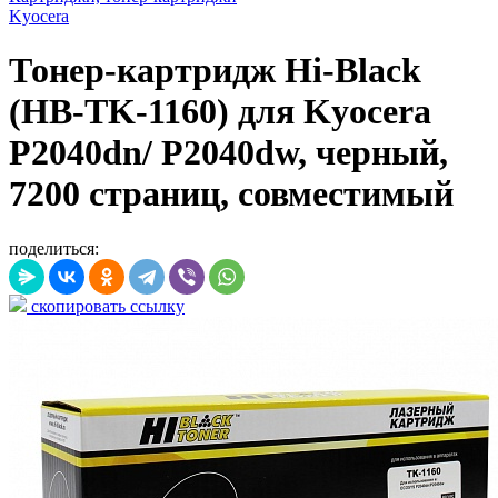
Kyocera
Тонер-картридж Hi-Black
(HB-TK-1160) для Kyocera
P2040dn/ P2040dw, черный,
7200 страниц, совместимый
поделиться:
скопировать ссылку