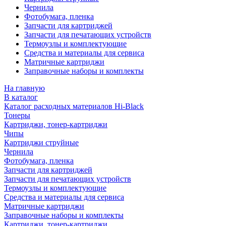
Чернила
Фотобумага, пленка
Запчасти для картриджей
Запчасти для печатающих устройств
Термоузлы и комплектующие
Средства и материалы для сервиса
Матричные картриджи
Заправочные наборы и комплекты
На главную
В каталог
Каталог расходных материалов Hi-Black
Тонеры
Картриджи, тонер-картриджи
Чипы
Картриджи струйные
Чернила
Фотобумага, пленка
Запчасти для картриджей
Запчасти для печатающих устройств
Термоузлы и комплектующие
Средства и материалы для сервиса
Матричные картриджи
Заправочные наборы и комплекты
Картриджи, тонер-картриджи