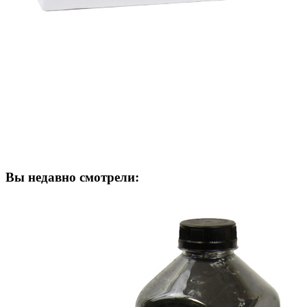
Вы недавно смотрели: