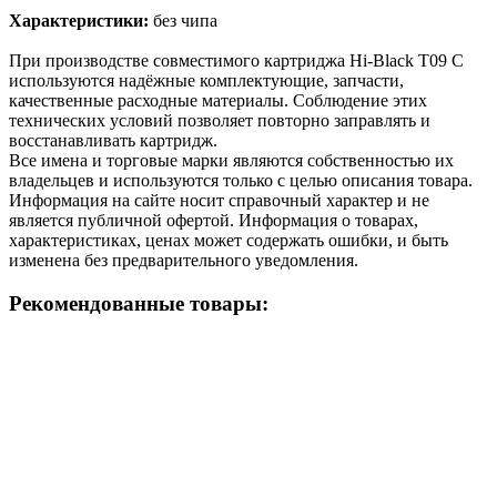
Характеристики:
без чипа
При производстве совместимого картриджа Hi-Black T09 C
используются надёжные комплектующие, запчасти,
качественные расходные материалы. Соблюдение этих
технических условий позволяет повторно заправлять и
восстанавливать картридж.
Все имена и торговые марки являются собственностью их
владельцев и используются только с целью описания товара.
Информация на сайте носит справочный характер и не
является публичной офертой. Информация о товарах,
характеристиках, ценах может содержать ошибки, и быть
изменена без предварительного уведомления.
Рекомендованные товары: