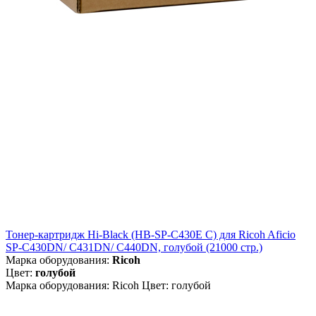
Тонер-картридж Hi-Black (HB-SP-C430E C) для Ricoh Aficio
SP-C430DN/ C431DN/ C440DN, голубой (21000 стр.)
Марка оборудования:
Ricoh
Цвет:
голубой
Марка оборудования: Ricoh Цвет: голубой