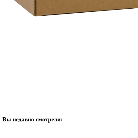
Вы недавно смотрели: