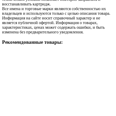
восстанавливать картридж.
Все имена и торговые марки являются собственностью их
владельцев и используются только с целью описания товара.
Информация на сайте носит справочный характер и не
является публичной офертой. Информация о товарах,
характеристиках, ценах может содержать ошибки, и быть
изменена без предварительного уведомления.
Рекомендованные товары: