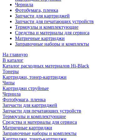
Чернила
Фотобумага, пленка
Запчасти для картриджей
Запчасти для печатающих устройств
Термоузлы и комплектующие
Средства и материалы для сервиса
Матричные картриджи
Заправочные наборы и комплекты
На главную
В каталог
Каталог расходных материалов Hi-Black
Тонеры
Картриджи, тонер-картриджи
Чипы
Картриджи струйные
Чернила
Фотобумага, пленка
Запчасти для картриджей
Запчасти для печатающих устройств
Термоузлы и комплектующие
Средства и материалы для сервиса
Матричные картриджи
Заправочные наборы и комплекты
Картриджи, тонер-картриджи