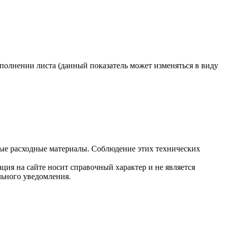
полнении листа (данный показатель может изменяться в виду
ые расходные материалы. Соблюдение этих технических
ция на сайте носит справочный характер и не является
льного уведомления.