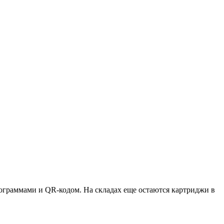
ктограммами и QR-кодом. На складах еще остаются картриджи в