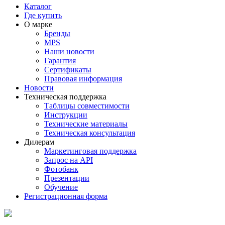
Каталог
Где купить
О марке
Бренды
MPS
Наши новости
Гарантия
Сертификаты
Правовая информация
Новости
Техническая поддержка
Таблицы совместимости
Инструкции
Технические материалы
Техническая консультация
Дилерам
Маркетинговая поддержка
Запрос на API
Фотобанк
Презентации
Обучение
Регистрационная форма