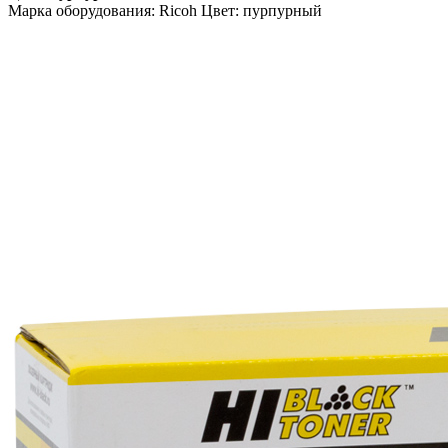
Марка оборудования: Ricoh Цвет: пурпурный