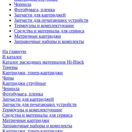
Чернила
Фотобумага, пленка
Запчасти для картриджей
Запчасти для печатающих устройств
Термоузлы и комплектующие
Средства и материалы для сервиса
Матричные картриджи
Заправочные наборы и комплекты
На главную
В каталог
Каталог расходных материалов Hi-Black
Тонеры
Картриджи, тонер-картриджи
Чипы
Картриджи струйные
Чернила
Фотобумага, пленка
Запчасти для картриджей
Запчасти для печатающих устройств
Термоузлы и комплектующие
Средства и материалы для сервиса
Матричные картриджи
Заправочные наборы и комплекты
Картриджи, тонер-картриджи