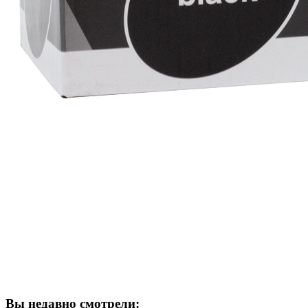
Вы недавно смотрели: