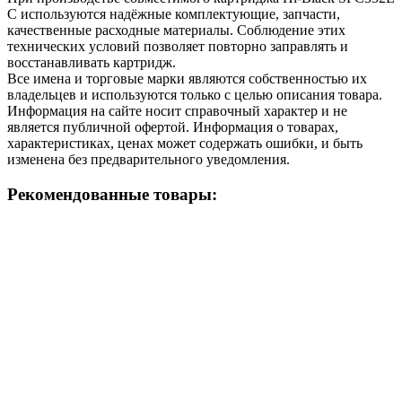
C используются надёжные комплектующие, запчасти,
качественные расходные материалы. Соблюдение этих
технических условий позволяет повторно заправлять и
восстанавливать картридж.
Все имена и торговые марки являются собственностью их
владельцев и используются только с целью описания товара.
Информация на сайте носит справочный характер и не
является публичной офертой. Информация о товарах,
характеристиках, ценах может содержать ошибки, и быть
изменена без предварительного уведомления.
Рекомендованные товары: