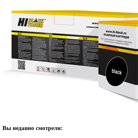
Вы недавно смотрели: