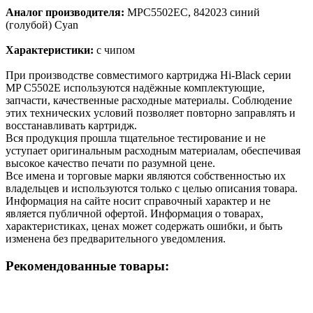
Аналог производителя:
MPC5502EC, 842023 синий
(голубой) Cyan
Характеристики:
с чипом
При производстве совместимого картриджа Hi-Black серии
MP C5502E используются надёжные комплектующие,
запчасти, качественные расходные материалы. Соблюдение
этих технических условий позволяет повторно заправлять и
восстанавливать картридж.
Вся продукция прошла тщательное тестирование и не
уступает оригинальным расходным материалам, обеспечивая
высокое качество печати по разумной цене.
Все имена и торговые марки являются собственностью их
владельцев и используются только с целью описания товара.
Информация на сайте носит справочный характер и не
является публичной офертой. Информация о товарах,
характеристиках, ценах может содержать ошибки, и быть
изменена без предварительного уведомления.
Рекомендованные товары: