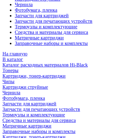
Чернила
Фотобумага, пленка
Запчасти для картриджей
Запчасти для печатающих устройств
Термоузлы и комплектующие
Средства и материалы для сервиса
Матричные картриджи
Заправочные наборы и комплекты
На главную
В каталог
Каталог расходных материалов Hi-Black
Тонеры
Картриджи, тонер-картриджи
Чипы
Картриджи струйные
Чернила
Фотобумага, пленка
Запчасти для картриджей
Запчасти для печатающих устройств
Термоузлы и комплектующие
Средства и материалы для сервиса
Матричные картриджи
Заправочные наборы и комплекты
Картриджи, тонер-картриджи