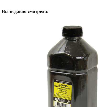
Вы недавно смотрели: