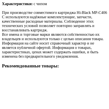
Характеристики:
с чипом
При производстве совместимого картриджа Hi-Black MP-C406
C используются надёжные комплектующие, запчасти,
качественные расходные материалы. Соблюдение этих
технических условий позволяет повторно заправлять и
восстанавливать картридж.
Все имена и торговые марки являются собственностью их
владельцев и используются только с целью описания товара.
Информация на сайте носит справочный характер и не
является публичной офертой. Информация о товарах,
характеристиках, ценах может содержать ошибки, и быть
изменена без предварительного уведомления.
Рекомендованные товары: