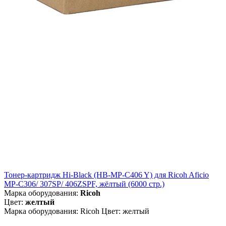
Тонер-картридж Hi-Black (HB-MP-C406 Y) для Ricoh Aficio
MP-C306/ 307SP/ 406ZSPF, жёлтый (6000 стр.)
Марка оборудования:
Ricoh
Цвет:
желтый
Марка оборудования: Ricoh Цвет: желтый