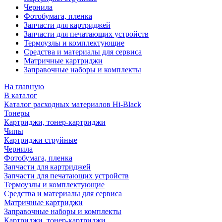
Чернила
Фотобумага, пленка
Запчасти для картриджей
Запчасти для печатающих устройств
Термоузлы и комплектующие
Средства и материалы для сервиса
Матричные картриджи
Заправочные наборы и комплекты
На главную
В каталог
Каталог расходных материалов Hi-Black
Тонеры
Картриджи, тонер-картриджи
Чипы
Картриджи струйные
Чернила
Фотобумага, пленка
Запчасти для картриджей
Запчасти для печатающих устройств
Термоузлы и комплектующие
Средства и материалы для сервиса
Матричные картриджи
Заправочные наборы и комплекты
Картриджи, тонер-картриджи