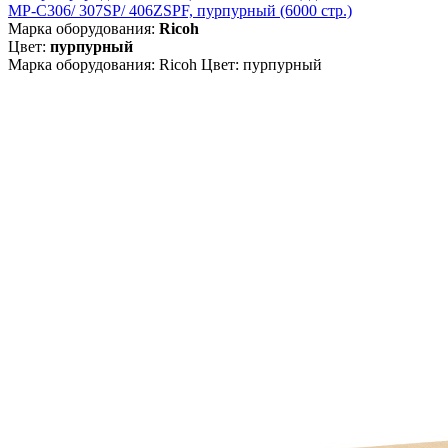
MP-C306/ 307SP/ 406ZSPF, пурпурный (6000 стр.)
Марка оборудования:
Ricoh
Цвет:
пурпурный
Марка оборудования: Ricoh Цвет: пурпурный