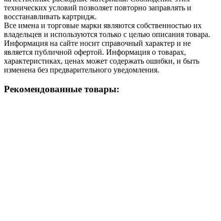
технических условий позволяет повторно заправлять и
восстанавливать картридж.
Все имена и торговые марки являются собственностью их
владельцев и используются только с целью описания товара.
Информация на сайте носит справочный характер и не
является публичной офертой. Информация о товарах,
характеристиках, ценах может содержать ошибки, и быть
изменена без предварительного уведомления.
Рекомендованные товары: