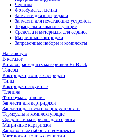
Чернила
Фотобумага, пленка
Запчасти для картриджей
Запчасти для печатающих устройств
Термоузлы и комплектующие
Средства и материалы для сервиса
Матричные картриджи
Заправочные наборы и комплекты
На главную
В каталог
Каталог расходных материалов Hi-Black
Тонеры
Картриджи, тонер-картриджи
Чипы
Картриджи струйные
Чернила
Фотобумага, пленка
Запчасти для картриджей
Запчасти для печатающих устройств
Термоузлы и комплектующие
Средства и материалы для сервиса
Матричные картриджи
Заправочные наборы и комплекты
Картриджи, тонер-картриджи