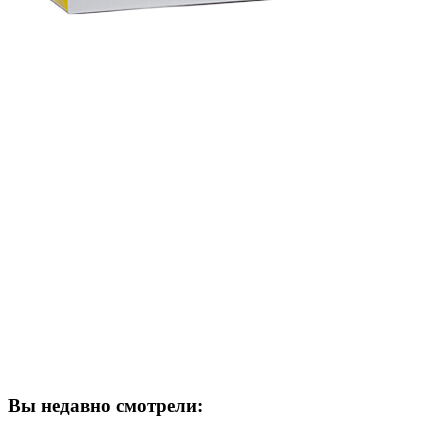
Вы недавно смотрели: