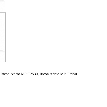
Ricoh Aficio MP C2530,
Ricoh Aficio MP C2550