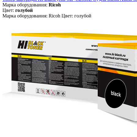
Марка оборудования:
Ricoh
Цвет:
голубой
Марка оборудования: Ricoh Цвет: голубой