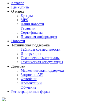
Каталог
Где купить
О марке
Бренды
MPS
Наши новости
Гарантия
Сертификаты
Правовая информация
Новости
Техническая поддержка
Таблицы совместимости
Инструкции
Технические материалы
Техническая консультация
Дилерам
Маркетинговая поддержка
Запрос на API
Фотобанк
Презентации
Обучение
Регистрационная форма