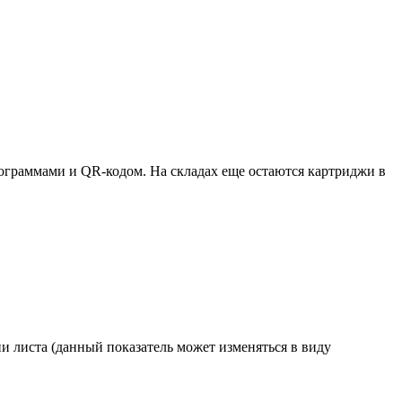
ктограммами и QR-кодом. На складах еще остаются картриджи в
и листа (данный показатель может изменяться в виду