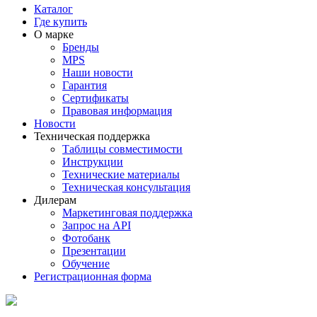
Каталог
Где купить
О марке
Бренды
MPS
Наши новости
Гарантия
Сертификаты
Правовая информация
Новости
Техническая поддержка
Таблицы совместимости
Инструкции
Технические материалы
Техническая консультация
Дилерам
Маркетинговая поддержка
Запрос на API
Фотобанк
Презентации
Обучение
Регистрационная форма