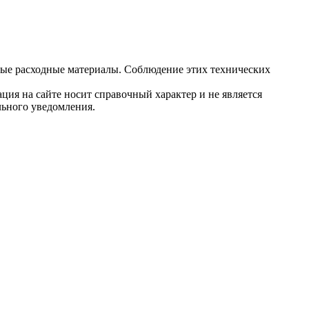
ные расходные материалы. Соблюдение этих технических
ция на сайте носит справочный характер и не является
льного уведомления.