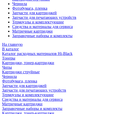
Чернила
Фотобумага, пленка
Запчасти для картриджей
Запчасти для печатающих устройств
Термоузлы и комплектующие
Средства и материалы для сервиса
Матричные картриджи
Заправочные наборы и комплекты
На главную
В каталог
Каталог расходных материалов Hi-Black
Тонеры
Картриджи, тонер-картриджи
Чипы
Картриджи струйные
Чернила
Фотобумага, пленка
Запчасти для картриджей
Запчасти для печатающих устройств
Термоузлы и комплектующие
Средства и материалы для сервиса
Матричные картриджи
Заправочные наборы и комплекты
Картриджи, тонер-картриджи