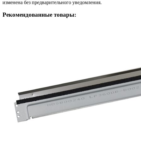
изменена без предварительного уведомления.
Рекомендованные товары: