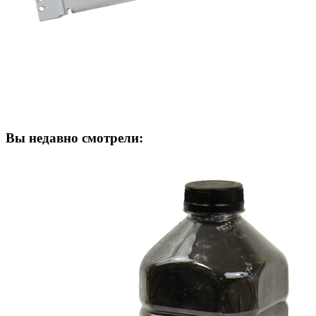
Вы недавно смотрели: