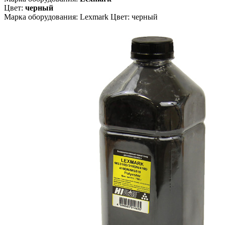
Цвет:
черный
Марка оборудования: Lexmark Цвет: черный