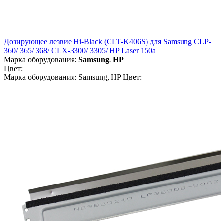
Дозирующее лезвие Hi-Black (CLT-K406S) для Samsung CLP-
360/ 365/ 368/ CLX-3300/ 3305/ HP Laser 150a
Марка оборудования:
Samsung, HP
Цвет:
Марка оборудования: Samsung, HP Цвет: