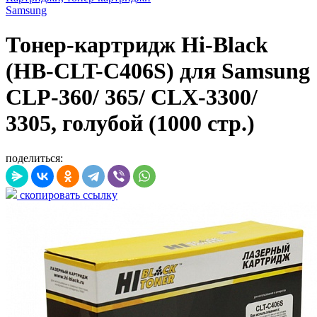
Samsung
Тонер-картридж Hi-Black
(HB-CLT-C406S) для Samsung
CLP-360/ 365/ CLX-3300/
3305, голубой (1000 стр.)
поделиться:
скопировать ссылку