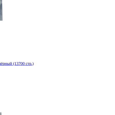
ёрный (13700 стр.)