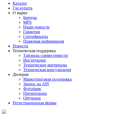
Каталог
Где купить
О марке
Бренды
MPS
Наши новости
Гарантия
Сертификаты
Правовая информация
Новости
Техническая поддержка
Таблицы совместимости
Инструкции
Технические материалы
Техническая консультация
Дилерам
Маркетинговая поддержка
Запрос на API
Фотобанк
Презентации
Обучение
Регистрационная форма