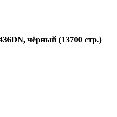
36DN, чёрный (13700 стр.)