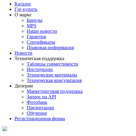
Каталог
Где купить
О марке
Бренды
MPS
Наши новости
Гарантия
Сертификаты
Правовая информация
Новости
Техническая поддержка
Таблицы совместимости
Инструкции
Технические материалы
Техническая консультация
Дилерам
Маркетинговая поддержка
Запрос на API
Фотобанк
Презентации
Обучение
Регистрационная форма