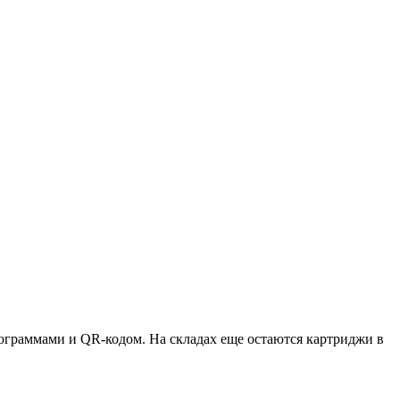
ктограммами и QR-кодом. На складах еще остаются картриджи в