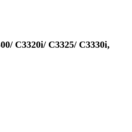
/ C3320i/ C3325/ C3330i,