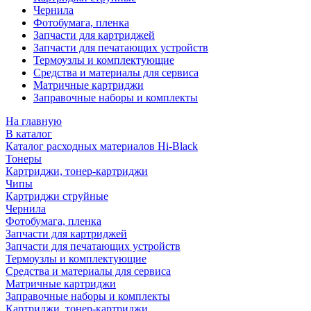
Чернила
Фотобумага, пленка
Запчасти для картриджей
Запчасти для печатающих устройств
Термоузлы и комплектующие
Средства и материалы для сервиса
Матричные картриджи
Заправочные наборы и комплекты
На главную
В каталог
Каталог расходных материалов Hi-Black
Тонеры
Картриджи, тонер-картриджи
Чипы
Картриджи струйные
Чернила
Фотобумага, пленка
Запчасти для картриджей
Запчасти для печатающих устройств
Термоузлы и комплектующие
Средства и материалы для сервиса
Матричные картриджи
Заправочные наборы и комплекты
Картриджи, тонер-картриджи