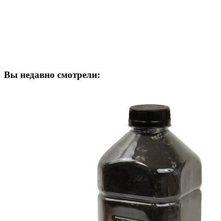
Вы недавно смотрели: