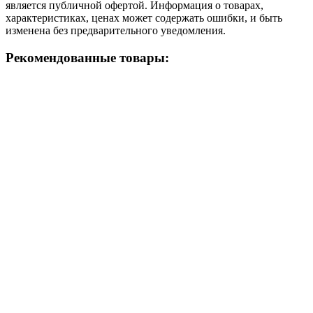
является публичной офертой. Информация о товарах,
характеристиках, ценах может содержать ошибки, и быть
изменена без предварительного уведомления.
Рекомендованные товары: