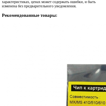
характеристиках, ценах может содержать ошибки, и быть
изменена без предварительного уведомления.
Рекомендованные товары: