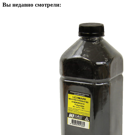
Вы недавно смотрели: