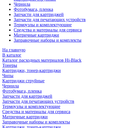
Чернила
Фотобумага, пленка
Запчасти для картриджей
Запчасти для печатающих устройств
Термоузлы и комплектующие
Средства и материалы для сервиса
Матричные картриджи
Заправочные наборы и комплекты
На главную
В каталог
Каталог расходных материалов Hi-Black
Тонеры
Картриджи, тонер-картриджи
Чипы
Картриджи струйные
Чернила
Фотобумага, пленка
Запчасти для картриджей
Запчасти для печатающих устройств
Термоузлы и комплектующие
Средства и материалы для сервиса
Матричные картриджи
Заправочные наборы и комплекты
Картриджи, тонер-картриджи